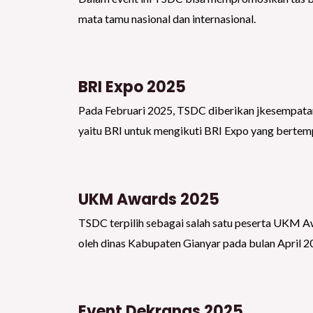
mata tamu nasional dan internasional.
BRI Expo 2025
Pada Februari 2025, TSDC diberikan jkesempat
yaitu BRI untuk mengikuti BRI Expo yang bertemp
UKM Awards 2025
TSDC terpilih sebagai salah satu peserta UKM 
oleh dinas Kabupaten Gianyar pada bulan April 2
Event Dekranas 2025