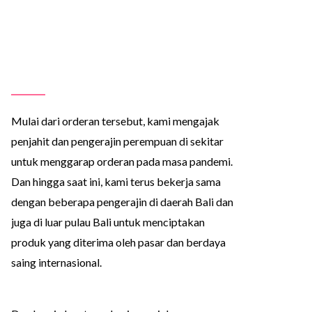
Mulai dari orderan tersebut, kami mengajak
penjahit dan pengerajin perempuan di sekitar
untuk menggarap orderan pada masa pandemi.
Dan hingga saat ini, kami terus bekerja sama
dengan beberapa pengerajin di daerah Bali dan
juga di luar pulau Bali untuk menciptakan
produk yang diterima oleh pasar dan berdaya
saing internasional.