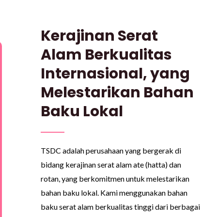
Kerajinan Serat
Alam Berkualitas
Internasional, yang
Melestarikan Bahan
Baku Lokal
TSDC adalah perusahaan yang bergerak di
bidang kerajinan serat alam ate (hatta) dan
rotan, yang berkomitmen untuk melestarikan
bahan baku lokal. Kami menggunakan bahan
baku serat alam berkualitas tinggi dari berbagai