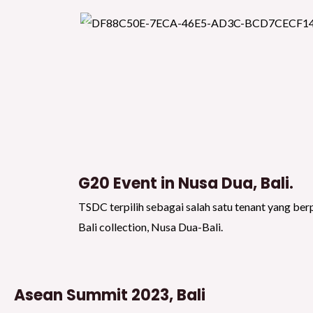
G20 Event in Nusa Dua, Bali.
TSDC terpilih sebagai salah satu tenant yang ber
Bali collection, Nusa Dua-Bali.
Asean Summit 2023, Bali